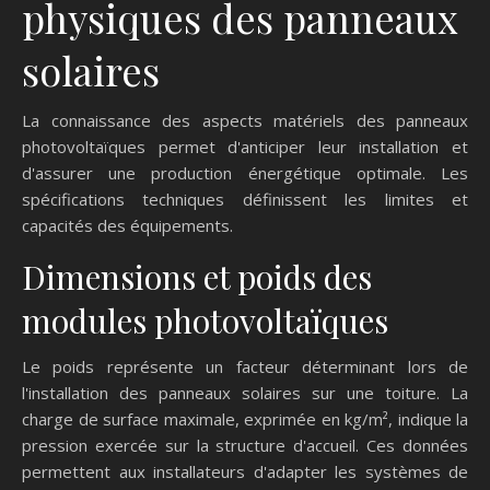
physiques des panneaux
solaires
La connaissance des aspects matériels des panneaux
photovoltaïques permet d'anticiper leur installation et
d'assurer une production énergétique optimale. Les
spécifications techniques définissent les limites et
capacités des équipements.
Dimensions et poids des
modules photovoltaïques
Le poids représente un facteur déterminant lors de
l'installation des panneaux solaires sur une toiture. La
charge de surface maximale, exprimée en kg/m², indique la
pression exercée sur la structure d'accueil. Ces données
permettent aux installateurs d'adapter les systèmes de