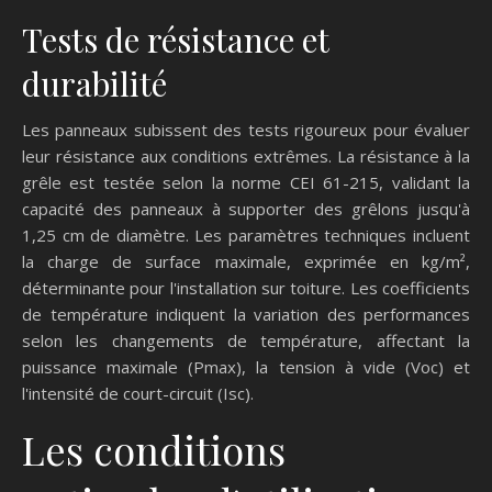
Tests de résistance et
durabilité
Les panneaux subissent des tests rigoureux pour évaluer
leur résistance aux conditions extrêmes. La résistance à la
grêle est testée selon la norme CEI 61-215, validant la
capacité des panneaux à supporter des grêlons jusqu'à
1,25 cm de diamètre. Les paramètres techniques incluent
la charge de surface maximale, exprimée en kg/m²,
déterminante pour l'installation sur toiture. Les coefficients
de température indiquent la variation des performances
selon les changements de température, affectant la
puissance maximale (Pmax), la tension à vide (Voc) et
l'intensité de court-circuit (Isc).
Les conditions