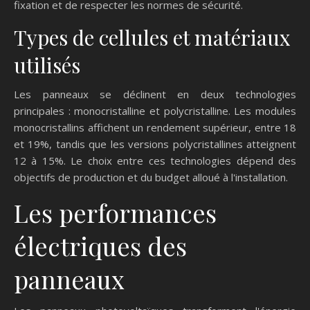
fixation et de respecter les normes de sécurité.
Types de cellules et matériaux
utilisés
Les panneaux se déclinent en deux technologies
principales : monocristalline et polycristalline. Les modules
monocristallins affichent un rendement supérieur, entre 18
et 19%, tandis que les versions polycristallines atteignent
12 à 15%. Le choix entre ces technologies dépend des
objectifs de production et du budget alloué à l'installation.
Les performances
électriques des
panneaux