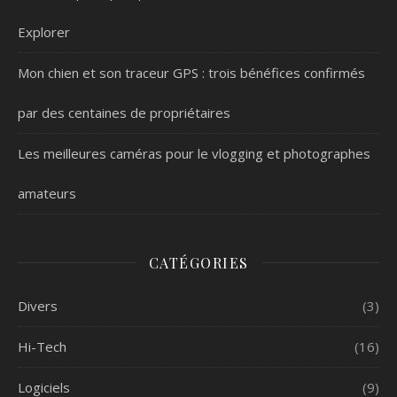
Explorer
Mon chien et son traceur GPS : trois bénéfices confirmés
par des centaines de propriétaires
Les meilleures caméras pour le vlogging et photographes
amateurs
CATÉGORIES
Divers
(3)
Hi-Tech
(16)
Logiciels
(9)