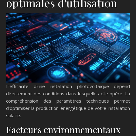
optimales d'utilisation
L'efficacité d'une installation photovoltaïque dépend
directement des conditions dans lesquelles elle opère. La
compréhension des paramètres techniques permet
d'optimiser la production énergétique de votre installation
solaire.
Facteurs environnementaux