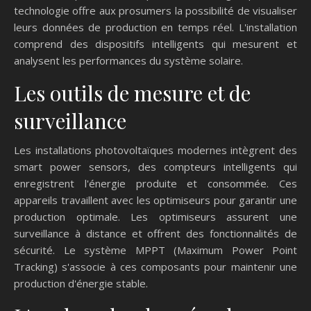
technologie offre aux prosumers la possibilité de visualiser
leurs données de production en temps réel. L'installation
comprend des dispositifs intelligents qui mesurent et
analysent les performances du système solaire.
Les outils de mesure et de
surveillance
Les installations photovoltaïques modernes intègrent des
smart power sensors, des compteurs intelligents qui
enregistrent l'énergie produite et consommée. Ces
appareils travaillent avec les optimiseurs pour garantir une
production optimale. Les optimiseurs assurent une
surveillance à distance et offrent des fonctionnalités de
sécurité. Le système MPPT (Maximum Power Point
Tracking) s'associe à ces composants pour maintenir une
production d'énergie stable.