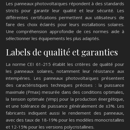
Les panneaux photovoltaïques répondent à des standards
stricts pour garantir leur qualité et leur sécurité. Les
différentes certifications permettent aux utilisateurs de
faire des choix éclairés pour leurs installations solaires.
Une compréhension approfondie de ces normes aide à
sélectionner les équipements les plus adaptés.
Labels de qualité et garanties
La norme CEI 61-215 établit les critères de qualité pour
les panneaux solaires, notamment leur résistance aux
intempéries. Les panneaux photovoltaïques présentent
des caractéristiques techniques précises : la puissance
maximale (Pmax) mesurée dans des conditions optimales,
la tension optimale (Vmp) pour la production énergétique,
et une tolérance de puissance généralement de ±3%. Les
fabricants indiquent aussi le rendement des panneaux,
avec des taux de 18-19% pour les modèles monocristallins
et 12-15% pour les versions polycristallines.