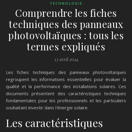
TECHNOLOGIE
Comprendre les fiches
techniques des panneaux
photovoltaïques : tous les
termes expliqués
13 avril 2024
Les fiches techniques des panneaux photovoltaïques
regroupent les informations essentielles pour évaluer la
qualité et la performance des installations solaires. Ces
documents présentent des caractéristiques techniques
fondamentales pour les professionnels et les particuliers
souhaitant investir dans l'énergie solaire.
Les caractéristiques