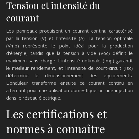
Tension et intensité du
courant
Les panneaux produisent un courant continu caractérisé
par la tension (V) et l'intensité (A). La tension optimale
(Vmp) représente le point idéal pour la production
d'énergie, tandis que la tension à vide (Voc) définit le
maximum sans charge. L'intensité optimale (Imp) garantit
le meilleur rendement, et l'intensité de court-circuit (Isc)
détermine le dimensionnement des équipements.
L'onduleur transforme ensuite ce courant continu en
alternatif pour une utilisation domestique ou une injection
dans le réseau électrique.
Les certifications et
normes à connaître