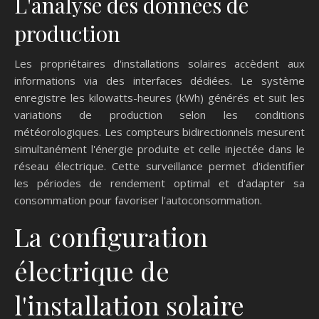
L'analyse des données de
production
Les propriétaires d'installations solaires accèdent aux
informations via des interfaces dédiées. Le système
enregistre les kilowatts-heures (kWh) générés et suit les
variations de production selon les conditions
météorologiques. Les compteurs bidirectionnels mesurent
simultanément l'énergie produite et celle injectée dans le
réseau électrique. Cette surveillance permet d'identifier
les périodes de rendement optimal et d'adapter sa
consommation pour favoriser l'autoconsommation.
La configuration
électrique de
l'installation solaire