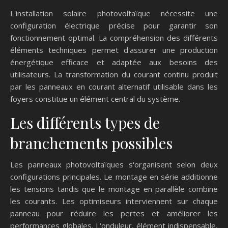
L'installation solaire photovoltaïque nécessite une
configuration électrique précise pour garantir son
fonctionnement optimal. La compréhension des différents
éléments techniques permet d'assurer une production
énergétique efficace et adaptée aux besoins des
utilisateurs. La transformation du courant continu produit
par les panneaux en courant alternatif utilisable dans les
foyers constitue un élément central du système.
Les différents types de
branchements possibles
Les panneaux photovoltaïques s'organisent selon deux
configurations principales. Le montage en série additionne
les tensions tandis que le montage en parallèle combine
les courants. Les optimiseurs interviennent sur chaque
panneau pour réduire les pertes et améliorer les
performances globales. L'onduleur, élément indispensable,