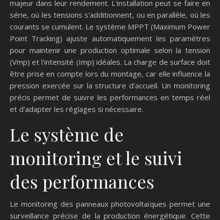
majeur dans leur rendement. L'installation peut se faire en
série, où les tensions s'additionnent, ou en parallèle, où les
courants se cumulent. Le système MPPT (Maximum Power
Point Tracking) ajuste automatiquement les paramètres
pour maintenir une production optimale selon la tension
(Vmp) et l'intensité (Imp) idéales. La charge de surface doit
être prise en compte lors du montage, car elle influence la
pression exercée sur la structure d'accueil. Un monitoring
précis permet de suivre les performances en temps réel
et d'adapter les réglages si nécessaire.
Le système de
monitoring et le suivi
des performances
Le monitoring des panneaux photovoltaïques permet une
surveillance précise de la production énergétique. Cette