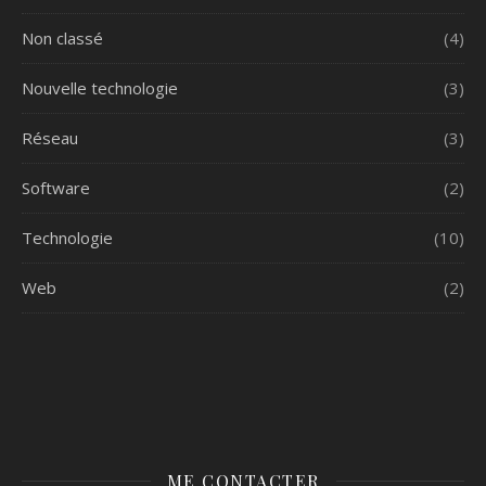
Non classé
(4)
Nouvelle technologie
(3)
Réseau
(3)
Software
(2)
Technologie
(10)
Web
(2)
ME CONTACTER