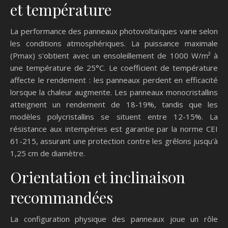
et température
La performance des panneaux photovoltaïques varie selon
les conditions atmosphériques. La puissance maximale
(Pmax) s'obtient avec un ensoleillement de 1000 W/m² à
une température de 25°C. Le coefficient de température
affecte le rendement : les panneaux perdent en efficacité
lorsque la chaleur augmente. Les panneaux monocristallins
atteignent un rendement de 18-19%, tandis que les
modèles polycristallins se situent entre 12-15%. La
résistance aux intempéries est garantie par la norme CEI
61-215, assurant une protection contre les grêlons jusqu'à
1,25 cm de diamètre.
Orientation et inclinaison
recommandées
La configuration physique des panneaux joue un rôle