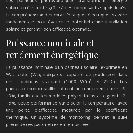
Les panneaux photovoltaïques transforment l'énergie
solaire en électricité grâce à des composants sophistiqués.
La compréhension des caractéristiques électriques s'avère
fondamentale pour évaluer le potentiel d'une installation
solaire et garantir son efficacité optimale.
Puissance nominale et
rendement énergétique
La puissance nominale d'un panneau solaire, exprimée en
Watt-crête (Wc), indique sa capacité de production dans
des conditions standard (1000 W/m² et 25°C). Les
panneaux monocristallins offrent un rendement entre 18-
19%, tandis que les modèles polycristallins atteignent 12-
15%. Cette performance varie selon la température, avec
une perte d'efficacité mesurée par le coefficient
thermique. Un système de monitoring permet le suivi
précis de ces paramètres en temps réel.