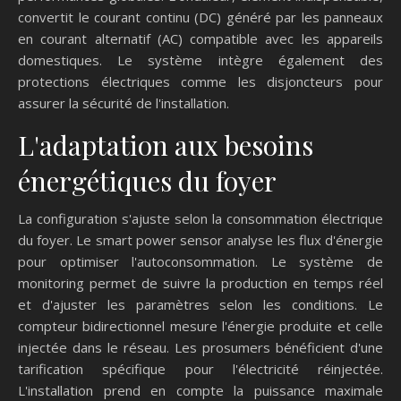
convertit le courant continu (DC) généré par les panneaux
en courant alternatif (AC) compatible avec les appareils
domestiques. Le système intègre également des
protections électriques comme les disjoncteurs pour
assurer la sécurité de l'installation.
L'adaptation aux besoins
énergétiques du foyer
La configuration s'ajuste selon la consommation électrique
du foyer. Le smart power sensor analyse les flux d'énergie
pour optimiser l'autoconsommation. Le système de
monitoring permet de suivre la production en temps réel
et d'ajuster les paramètres selon les conditions. Le
compteur bidirectionnel mesure l'énergie produite et celle
injectée dans le réseau. Les prosumers bénéficient d'une
tarification spécifique pour l'électricité réinjectée.
L'installation prend en compte la puissance maximale