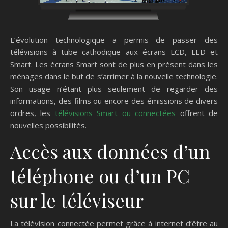
L’évolution technologique a permis de passer des
télévisions à tube cathodique aux écrans LCD, LED et
Smart. Les écrans Smart sont de plus en présent dans les
ménages dans le but de s’arrimer à la nouvelle technologie.
Son usage n’étant plus seulement de regarder des
informations, des films ou encore des émissions de divers
ordres, les
télévisions Smart ou connectées
offrent de
nouvelles possibilités.
Accès aux données d’un
téléphone ou d’un PC
sur le téléviseur
La télévision connectée permet grâce à internet d’être au