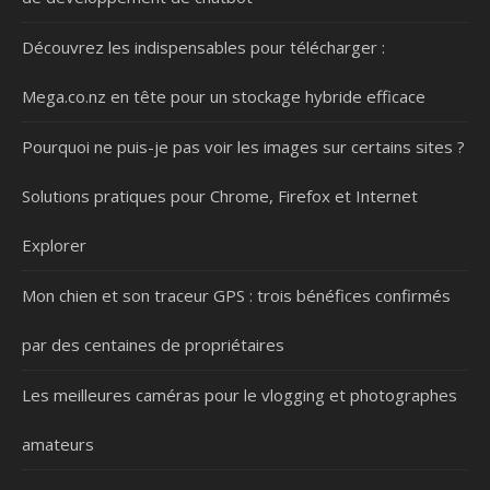
Découvrez les indispensables pour télécharger :
Mega.co.nz en tête pour un stockage hybride efficace
Pourquoi ne puis-je pas voir les images sur certains sites ?
Solutions pratiques pour Chrome, Firefox et Internet
Explorer
Mon chien et son traceur GPS : trois bénéfices confirmés
par des centaines de propriétaires
Les meilleures caméras pour le vlogging et photographes
amateurs