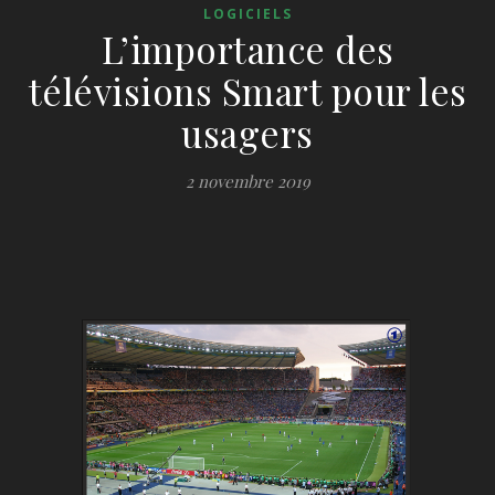
LOGICIELS
L’importance des
télévisions Smart pour les
usagers
2 novembre 2019