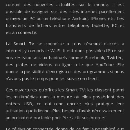
courant des nouvelles actualités sur le monde. Il est
possible de naviguer sur des sites internet pareillement
qu’avec un PC ou un téléphone Android, IPhone, etc. Les
transferts de fichiers entre téléphone, tablette, PC et
écran connecté.
La Smart TV se connecte à tous réseaux d’accès à
internet, y compris le Wi-Fi. Il est donc possible d’être sur
nos réseaux sociaux habituels comme Facebook, Twitter,
des plates de vidéos en ligne telle que YouTube. Elle
donne la possibilité d’enregistrer des programmes si nous
n’avons pas le temps pour les suivre en direct.
Ces ouvertures qu’offres les Smart TV, les classent parmi
les multimédias dans la mesure où elles possèdent des
entées USB, ce qui rend encore plus pratique leur
utilisation quotidienne. Plus besoin d’avoir nécessairement
un ordinateur portable pour être actif sur Internet.
La télévision connectée donne de ce fait la possibilité aux